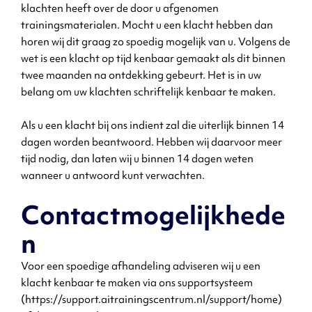
klachten heeft over de door u afgenomen
trainingsmaterialen. Mocht u een klacht hebben dan
horen wij dit graag zo spoedig mogelijk van u. Volgens de
wet is een klacht op tijd kenbaar gemaakt als dit binnen
twee maanden na ontdekking gebeurt. Het is in uw
belang om uw klachten schriftelijk kenbaar te maken.
Als u een klacht bij ons indient zal die uiterlijk binnen 14
dagen worden beantwoord. Hebben wij daarvoor meer
tijd nodig, dan laten wij u binnen 14 dagen weten
wanneer u antwoord kunt verwachten.
Contactmogelijkhede
n
Voor een spoedige afhandeling adviseren wij u een
klacht kenbaar te maken via ons supportsysteem
(https://support.aitrainingscentrum.nl/support/home)