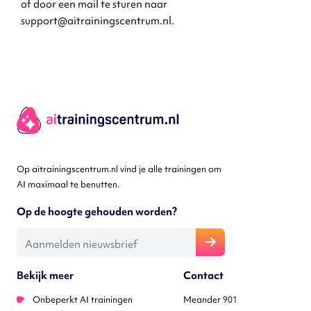
of door een mail te sturen naar
support@aitrainingscentrum.nl
.
Op aitrainingscentrum.nl vind je alle trainingen om
AI maximaal te benutten.
Op de hoogte gehouden worden?
E-mailadres
Bekijk meer
Contact
Onbeperkt AI trainingen
Meander 901