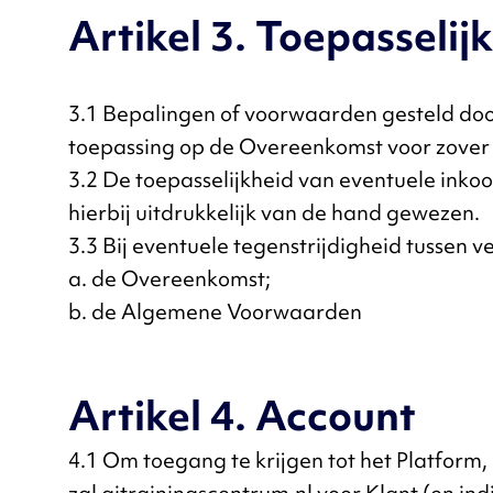
Artikel 3. Toepasselij
3.1 Bepalingen of voorwaarden gesteld door
toepassing op de Overeenkomst voor zover P
3.2 De toepasselijkheid van eventuele ink
hierbij uitdrukkelijk van de hand gewezen.
3.3 Bij eventuele tegenstrijdigheid tussen
a. de Overeenkomst;
b. de Algemene Voorwaarden
Artikel 4. Account
4.1 Om toegang te krijgen tot het Platform