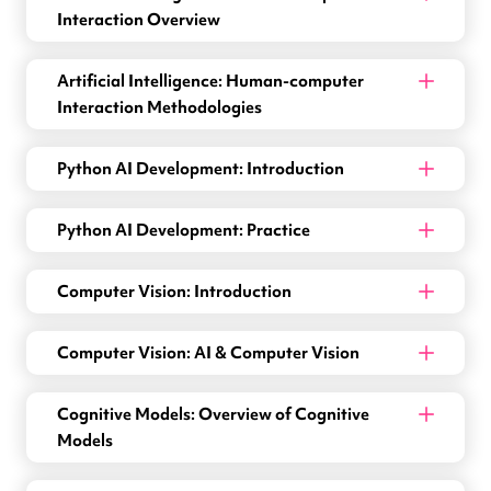
Interaction Overview
Artificial Intelligence: Human-computer
Interaction Methodologies
Python AI Development: Introduction
Python AI Development: Practice
Computer Vision: Introduction
Computer Vision: AI & Computer Vision
Cognitive Models: Overview of Cognitive
Models