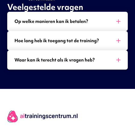
Veelgestelde vragen
Op welke manieren kan ik betalen?
Hoe lang heb ik toegang tot de training?
Waar kan ik terecht als ik vragen heb?