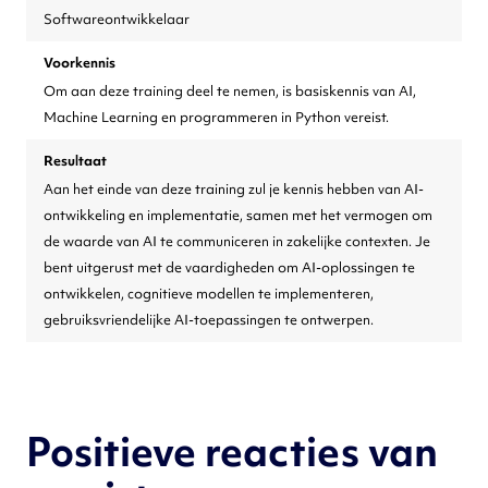
Softwareontwikkelaar
Voorkennis
Om aan deze training deel te nemen, is basiskennis van AI,
Machine Learning en programmeren in Python vereist.
Resultaat
Aan het einde van deze training zul je kennis hebben van AI-
ontwikkeling en implementatie, samen met het vermogen om
de waarde van AI te communiceren in zakelijke contexten. Je
bent uitgerust met de vaardigheden om AI-oplossingen te
ontwikkelen, cognitieve modellen te implementeren,
gebruiksvriendelijke AI-toepassingen te ontwerpen.
Positieve reacties van