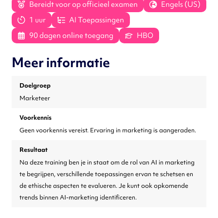
Bereidt voor op officieel examen
Engels (US)
1 uur
AI Toepassingen
90 dagen online toegang
HBO
Meer informatie
Doelgroep
Marketeer
Voorkennis
Geen voorkennis vereist. Ervaring in marketing is aangeraden.
Resultaat
Na deze training ben je in staat om de rol van AI in marketing
te begrijpen, verschillende toepassingen ervan te schetsen en
de ethische aspecten te evalueren. Je kunt ook opkomende
trends binnen AI-marketing identificeren.