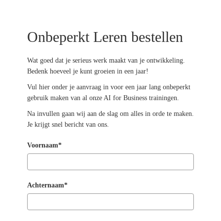
Onbeperkt Leren bestellen
Wat goed dat je serieus werk maakt van je ontwikkeling.
Bedenk hoeveel je kunt groeien in een jaar!
Vul hier onder je aanvraag in voor een jaar lang onbeperkt
gebruik maken van al onze AI for Business trainingen.
Na invullen gaan wij aan de slag om alles in orde te maken.
Je krijgt snel bericht van ons.
Voornaam*
Achternaam*