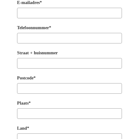
E-mailadres*
Telefoonnummer*
Straat + huisnummer
Postcode*
Plaats*
Land*