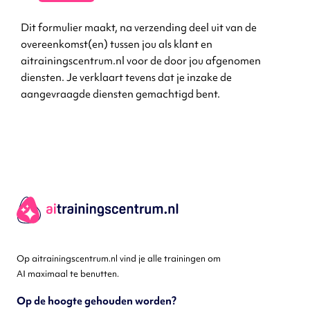
Dit formulier maakt, na verzending deel uit van de
overeenkomst(en) tussen jou als klant en
aitrainingscentrum.nl voor de door jou afgenomen
diensten. Je verklaart tevens dat je inzake de
aangevraagde diensten gemachtigd bent.
Op aitrainingscentrum.nl vind je alle trainingen om
AI maximaal te benutten.
Op de hoogte gehouden worden?