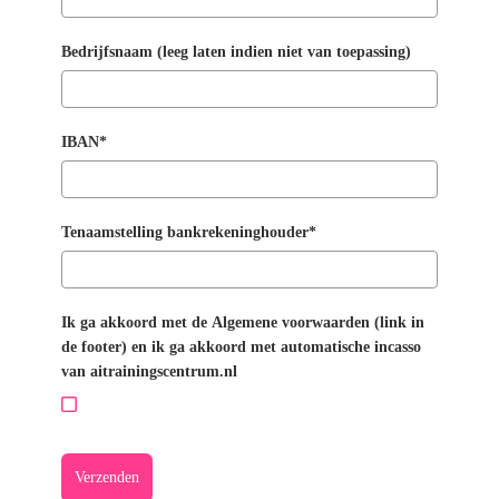
Bedrijfsnaam (leeg laten indien niet van toepassing)
IBAN*
Tenaamstelling bankrekeninghouder*
Ik ga akkoord met de Algemene voorwaarden (link in
de footer) en ik ga akkoord met automatische incasso
van aitrainingscentrum.nl
Ja*
Verzenden