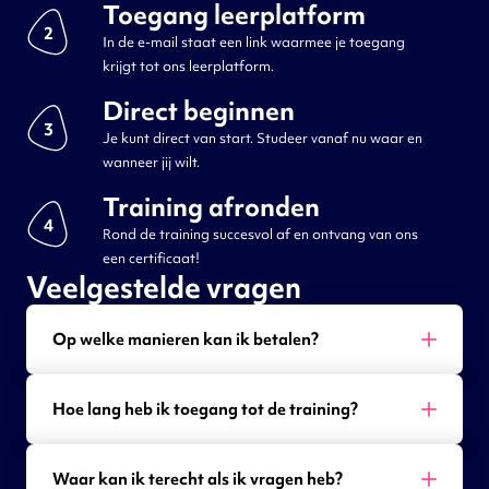
Toegang leerplatform
2
In de e-mail staat een link waarmee je toegang
krijgt tot ons leerplatform.
Direct beginnen
3
Je kunt direct van start. Studeer vanaf nu waar en
wanneer jij wilt.
Training afronden
4
Rond de training succesvol af en ontvang van ons
een certificaat!
Veelgestelde vragen
Op welke manieren kan ik betalen?
Hoe lang heb ik toegang tot de training?
Waar kan ik terecht als ik vragen heb?