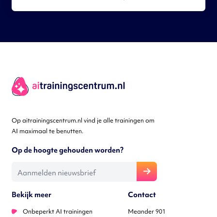
Op aitrainingscentrum.nl vind je alle trainingen om
AI maximaal te benutten.
Op de hoogte gehouden worden?
E-mailadres
Bekijk meer
Contact
Onbeperkt AI trainingen
Meander 901