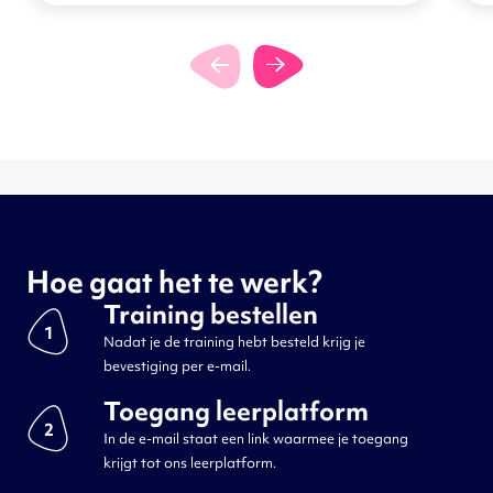
Hoe gaat het te werk?
Training bestellen
1
Nadat je de training hebt besteld krijg je
bevestiging per e-mail.
Toegang leerplatform
2
In de e-mail staat een link waarmee je toegang
krijgt tot ons leerplatform.