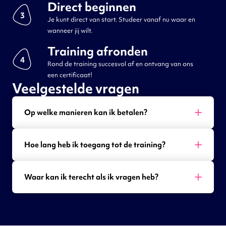
Direct beginnen
3
Je kunt direct van start. Studeer vanaf nu waar en
wanneer jij wilt.
Training afronden
4
Rond de training succesvol af en ontvang van ons
een certificaat!
Veelgestelde vragen
Op welke manieren kan ik betalen?
Hoe lang heb ik toegang tot de training?
Waar kan ik terecht als ik vragen heb?